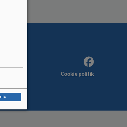
Cookie politik
alle